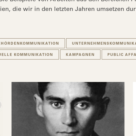
en, die wir in den letzten Jahren umsetzen dur
EHÖRDENKOMMUNIKATION
UNTERNEHMENSKOMMUNIK
UELLE KOMMUNIKATION
KAMPAGNEN
PUBLIC AFF