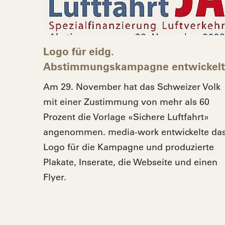
Logo für eidg.
Abstimmungskampagne entwickelt
Am 29. November hat das Schweizer Volk
mit einer Zustimmung von mehr als 60
Prozent die Vorlage «Sichere Luftfahrt»
angenommen. media-work entwickelte da
Logo für die Kampagne und produzierte
Plakate, Inserate, die Webseite und einen
Flyer.