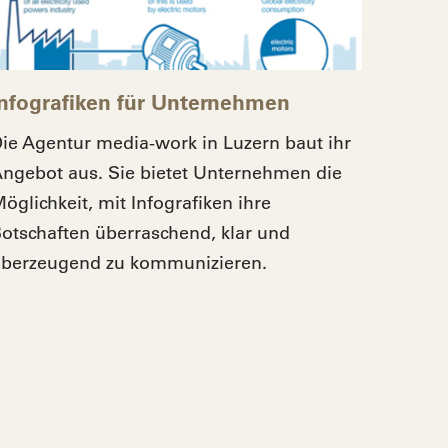
Infografiken für Unternehmen
ie Agentur media-work in Luzern baut ihr
ngebot aus. Sie bietet Unternehmen die
öglichkeit, mit Infografiken ihre
otschaften überraschend, klar und
berzeugend zu kommunizieren.