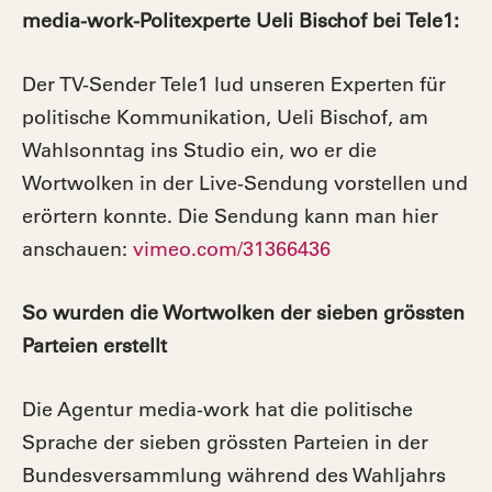
media-work-Politexperte Ueli Bischof bei Tele1:
Der TV-Sender Tele1 lud unseren Experten für
politische Kommunikation, Ueli Bischof, am
Wahlsonntag ins Studio ein, wo er die
Wortwolken in der Live-Sendung vorstellen und
erörtern konnte. Die Sendung kann man hier
anschauen:
vimeo.com/31366436
So wurden die Wortwolken der sieben grössten
Parteien erstellt
Die Agentur media-work hat die politische
Sprache der sieben grössten Parteien in der
Bundesversammlung während des Wahljahrs