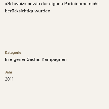
«Schweiz» sowie der eigene Parteiname nicht
berücksichtigt wurden.
Kategorie
In eigener Sache
,
Kampagnen
Jahr
2011