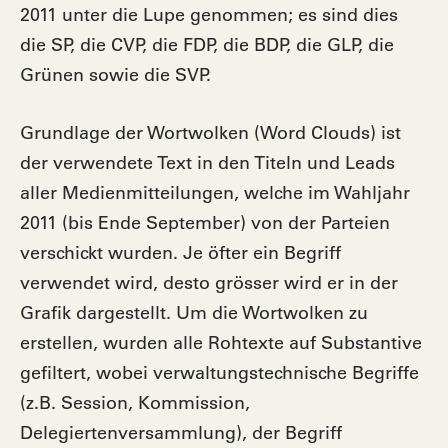
2011 unter die Lupe genommen; es sind dies
die SP, die CVP, die FDP, die BDP, die GLP, die
Grünen sowie die SVP.
Grundlage der Wortwolken (Word Clouds) ist
der verwendete Text in den Titeln und Leads
aller Medienmitteilungen, welche im Wahljahr
2011 (bis Ende September) von der Parteien
verschickt wurden. Je öfter ein Begriff
verwendet wird, desto grösser wird er in der
Grafik dargestellt. Um die Wortwolken zu
erstellen, wurden alle Rohtexte auf Substantive
gefiltert, wobei verwaltungstechnische Begriffe
(z.B. Session, Kommission,
Delegiertenversammlung), der Begriff