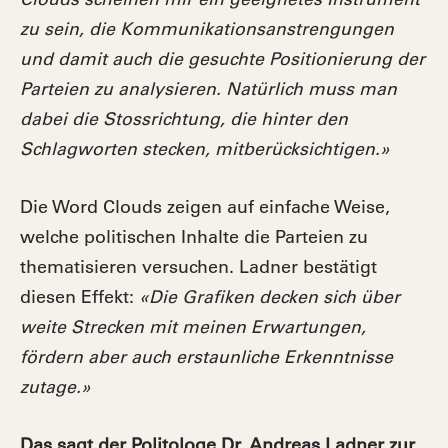
zu sein, die Kommunikationsanstrengungen
und damit auch die gesuchte Positionierung der
Parteien zu analysieren. Natürlich muss man
dabei die Stossrichtung, die hinter den
Schlagworten stecken, mitberücksichtigen.»
Die Word Clouds zeigen auf einfache Weise,
welche politischen Inhalte die Parteien zu
thematisieren versuchen. Ladner bestätigt
diesen Effekt:
«Die Grafiken decken sich über
weite Strecken mit meinen Erwartungen,
fördern aber auch erstaunliche Erkenntnisse
zutage.»
Das sagt der Politologe Dr. Andreas Ladner zur