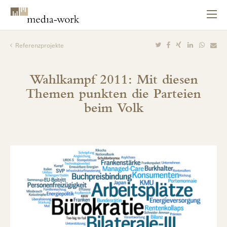
Referenzprojekte
Wahlkampf 2011: Mit diesen
Themen punkten die Parteien
beim Volk