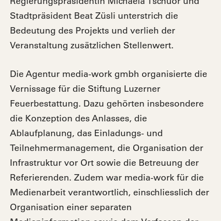
Regierungspräsidentin Michaela Tschuor und
Stadtpräsident Beat Züsli unterstrich die
Bedeutung des Projekts und verlieh der
Veranstaltung zusätzlichen Stellenwert.
Die Agentur media-work gmbh organisierte die
Vernissage für die Stiftung Luzerner
Feuerbestattung. Dazu gehörten insbesondere
die Konzeption des Anlasses, die
Ablaufplanung, das Einladungs- und
Teilnehmermanagement, die Organisation der
Infrastruktur vor Ort sowie die Betreuung der
Referierenden. Zudem war media-work für die
Medienarbeit verantwortlich, einschliesslich der
Organisation einer separaten