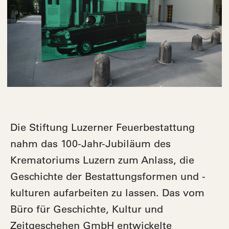
Die Stiftung Luzerner Feuerbestattung
nahm das 100-Jahr-Jubiläum des
Krematoriums Luzern zum Anlass, die
Geschichte der Bestattungsformen und -
kulturen aufarbeiten zu lassen. Das vom
Büro für Geschichte, Kultur und
Zeitgeschehen GmbH entwickelte