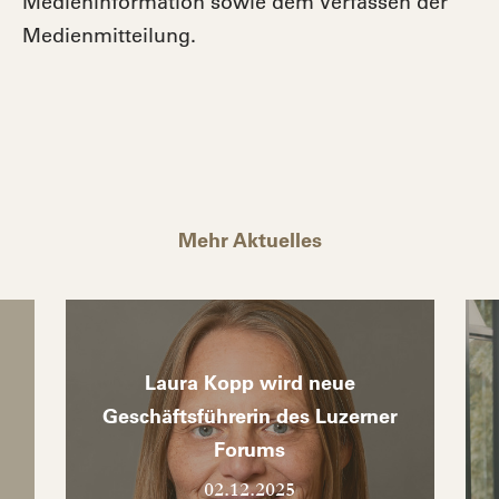
Medieninformation sowie dem Verfassen der
Medienmitteilung.
Mehr Aktuelles
Laura Kopp wird neue
Geschäftsführerin des Luzerner
Forums
02.12.2025