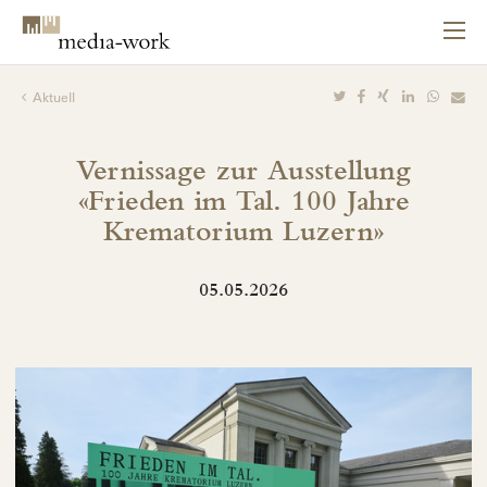
Aktuell
Vernissage zur Ausstellung
«Frieden im Tal. 100 Jahre
Krematorium Luzern»
05.05.2026