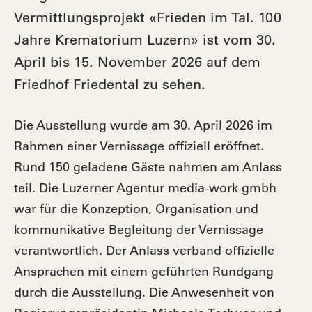
Vermittlungsprojekt «Frieden im Tal. 100
Jahre Krematorium Luzern» ist vom 30.
April bis 15. November 2026 auf dem
Friedhof Friedental zu sehen.
Die Ausstellung wurde am 30. April 2026 im
Rahmen einer Vernissage offiziell eröffnet.
Rund 150 geladene Gäste nahmen am Anlass
teil. Die Luzerner Agentur media-work gmbh
war für die Konzeption, Organisation und
kommunikative Begleitung der Vernissage
verantwortlich. Der Anlass verband offizielle
Ansprachen mit einem geführten Rundgang
durch die Ausstellung. Die Anwesenheit von