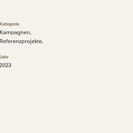
Kategorie
Kampagnen
,
Referenzprojekte
,
Jahr
2023