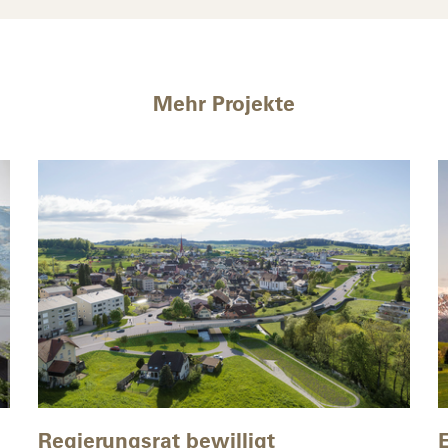
Mehr Projekte
Regierungsrat bewilligt