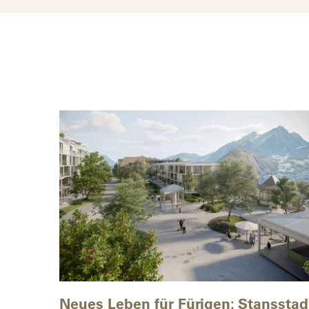
Neues Leben für Fürigen: Stansstad