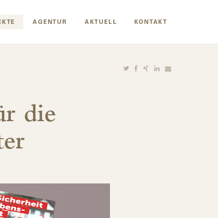
EKTE
AGENTUR
AKTUELL
KONTAKT
r die
er